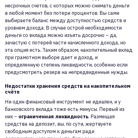
несрочных счетов, с которых можно снимать деньги
в любой момент без потери процентов. Вы сами
выбираете баланс между доступностью средств и
уровнем дохода. В случае острой необходимости
деньги со вклада можно изъять досрочно – да,
зачастую с потерей части начисленного дохода, но
эта опция есть. Таким образом, накопительный вклад
при грамотном выборе дает и доход, и
определенную степень ликвидности, особенно если
предусмотреть резерв на непредвиденные нужды.
Недостатки хранения средств на накопительном
счёте
Ни один финансовый инструмент не идеален, и у
банковского вклада тоже есть минусы. Первый из
них –
ограниченная ликвидность
. Размещая
средства на депозит, вы, по сути, жертвуете
свободным доступом к деньгам ради