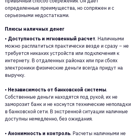
привычный способ сбережения. Он дает
определенные преимущества, но сопряжен и с
серьезными недостатками.
Плюсы наличных денег
•
Доступность и мгновенный расчет
. Наличными
можно расплатиться практически везде и сразу – не
требуется никаких устройств или подключения к
интернету. В отдаленных районах или при сбоях
электроники физические деньги всегда придут на
выручку.
•
Независимость от банковской системы
.
Собственные деньги находятся под рукой, их не
заморозит банк и не коснутся технические неполадки
в банковской сети. В экстренной ситуации наличные
доступны немедленно, без ожидания.
•
Анонимность и контроль
. Расчеты наличными не