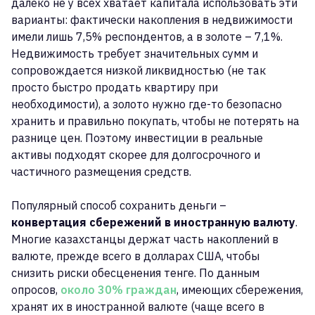
далеко не у всех хватает капитала использовать эти
варианты: фактически накопления в недвижимости
имели лишь 7,5% респондентов, а в золоте – 7,1%.
Недвижимость требует значительных сумм и
сопровождается низкой ликвидностью (не так
просто быстро продать квартиру при
необходимости), а золото нужно где-то безопасно
хранить и правильно покупать, чтобы не потерять на
разнице цен. Поэтому инвестиции в реальные
активы подходят скорее для долгосрочного и
частичного размещения средств.
Популярный способ сохранить деньги –
конвертация сбережений в иностранную валюту
.
Многие казахстанцы держат часть накоплений в
валюте, прежде всего в долларах США, чтобы
снизить риски обесценения тенге. По данным
опросов,
около 30% граждан
, имеющих сбережения,
хранят их в иностранной валюте (чаще всего в