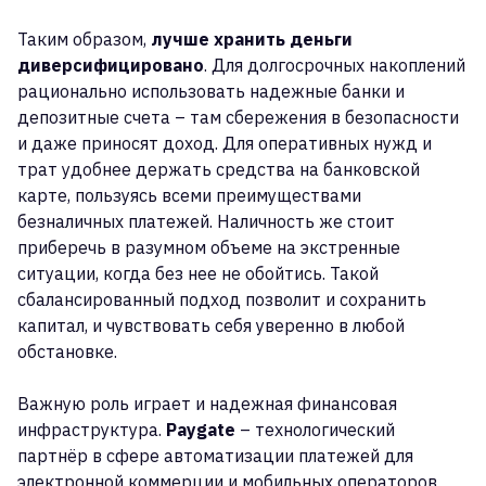
Таким образом,
лучше хранить деньги
диверсифицировано
. Для долгосрочных накоплений
рационально использовать надежные банки и
депозитные счета – там сбережения в безопасности
и даже приносят доход. Для оперативных нужд и
трат удобнее держать средства на банковской
карте, пользуясь всеми преимуществами
безналичных платежей. Наличность же стоит
приберечь в разумном объеме на экстренные
ситуации, когда без нее не обойтись. Такой
сбалансированный подход позволит и сохранить
капитал, и чувствовать себя уверенно в любой
обстановке.
Важную роль играет и надежная финансовая
инфраструктура.
Paygate
– технологический
партнёр в сфере автоматизации платежей для
электронной коммерции и мобильных операторов