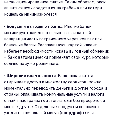
несанкционированное снятие. Таким образом, риск
лишиться всех средств из-за грабежа или потери
кошелька минимизируется.
•
Бонусы и выгоды от банка
. Многие банки
мотивируют клиентов пользоваться картой,
возвращая часть потраченного через кешбэк или
бонусные баллы. Расплачиваясь картой, клиент
избегает необходимости искать выгодный обменник
– банк автоматически применяет свой курс, который
обычно не хуже розничного.
•
Широкие возможности
. Банковская карта
открывает доступ к множеству сервисов: можно
моментально переводить деньги в другие города и
страны, оплачивать коммунальные услуги и налоги
онлайн, настраивать автоплатежи без просрочек и
многое другое. Отдельные продукты позволяют
уходить в небольшой минус (
овердрафт
) или