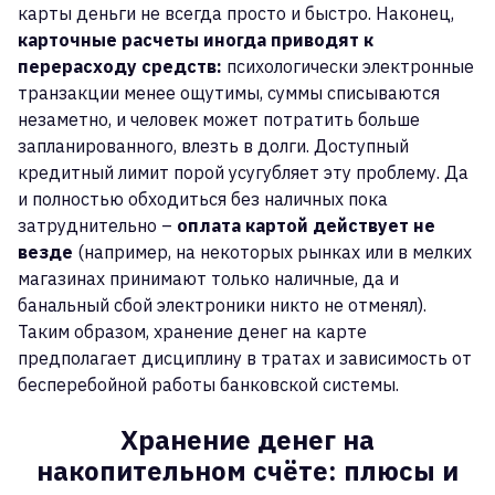
карты деньги не всегда просто и быстро. Наконец,
карточные расчеты иногда приводят к
перерасходу средств:
психологически электронные
транзакции менее ощутимы, суммы списываются
незаметно, и человек может потратить больше
запланированного, влезть в долги. Доступный
кредитный лимит порой усугубляет эту проблему. Да
и полностью обходиться без наличных пока
затруднительно –
оплата картой действует не
везде
(например, на некоторых рынках или в мелких
магазинах принимают только наличные, да и
банальный сбой электроники никто не отменял).
Таким образом, хранение денег на карте
предполагает дисциплину в тратах и зависимость от
бесперебойной работы банковской системы.
Хранение денег на
накопительном счёте: плюсы и