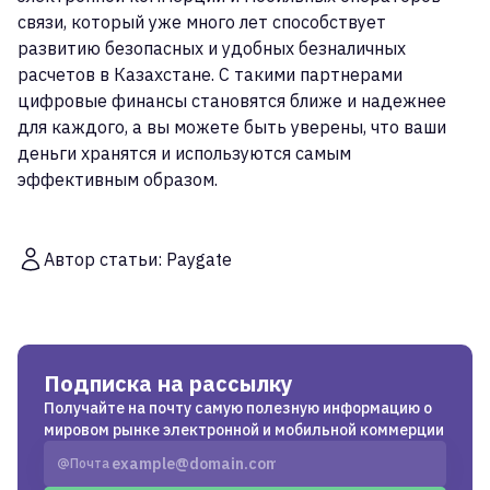
связи, который уже много лет способствует
развитию безопасных и удобных безналичных
расчетов в Казахстане. С такими партнерами
цифровые финансы становятся ближе и надежнее
для каждого, а вы можете быть уверены, что ваши
деньги хранятся и используются самым
эффективным образом.
Автор статьи: Paygate
Подписка на рассылку
Получайте на почту самую полезную информацию о
мировом рынке электронной и мобильной коммерции
Почта