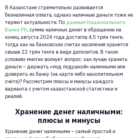
В Казахстане стремительно развивается
безналичная оплата, однако наличные деньги тоже не
теряют актуальности. По
данным Национального
Банка РК
, сумма наличных денег в обращении на
конец августа 2024 года достигла 4,5 трлн тенге,
тогда как на банковских счетах населения хранится
свыше 22 трлн тенге в виде депозитов. В таких
условиях многих волнует вопрос: как лучше хранить
деньги – держать «под подушкой» наличными или
доверить их банку (на карте либо накопительном
счёте)? Рассмотрим плюсы и минусы каждого
варианта с учетом казахстанской статистики и
реалий.
Хранение денег наличными:
плюсы и минусы
Хранение денег наличными – самый простой и