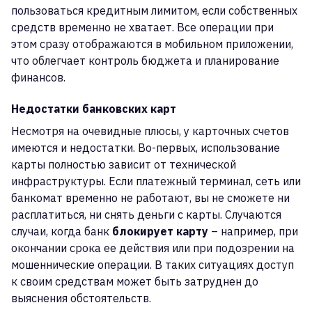
пользоваться кредитным лимитом, если собственных
средств временно не хватает. Все операции при
этом сразу отображаются в мобильном приложении,
что облегчает контроль бюджета и планирование
финансов.
Недостатки банковских карт
Несмотря на очевидные плюсы, у карточных счетов
имеются и недостатки. Во-первых, использование
карты полностью зависит от технической
инфраструктуры. Если платежный терминал, сеть или
банкомат временно не работают, вы не сможете ни
расплатиться, ни снять деньги с карты. Случаются
случаи, когда банк
блокирует карту
– например, при
окончании срока ее действия или при подозрении на
мошеннические операции. В таких ситуациях доступ
к своим средствам может быть затруднен до
выяснения обстоятельств.