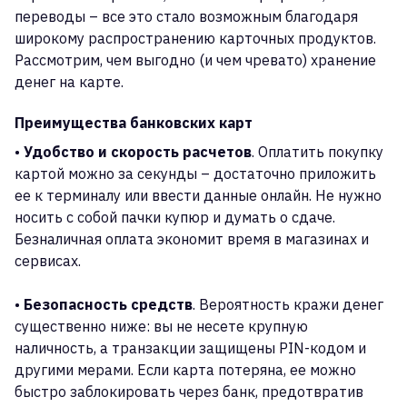
переводы – все это стало возможным благодаря
широкому распространению карточных продуктов.
Рассмотрим, чем выгодно (и чем чревато) хранение
денег на карте.
Преимущества банковских карт
•
Удобство и скорость расчетов
. Оплатить покупку
картой можно за секунды – достаточно приложить
ее к терминалу или ввести данные онлайн. Не нужно
носить с собой пачки купюр и думать о сдаче.
Безналичная оплата экономит время в магазинах и
сервисах.
•
Безопасность средств
. Вероятность кражи денег
существенно ниже: вы не несете крупную
наличность, а транзакции защищены PIN-кодом и
другими мерами. Если карта потеряна, ее можно
быстро заблокировать через банк, предотвратив