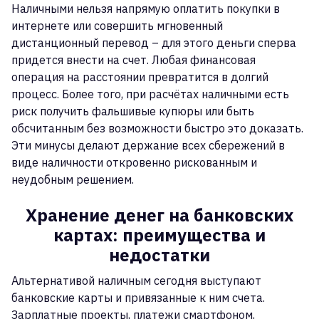
Наличными нельзя напрямую оплатить покупки в
интернете или совершить мгновенный
дистанционный перевод – для этого деньги сперва
придется внести на счет. Любая финансовая
операция на расстоянии превратится в долгий
процесс. Более того, при расчётах наличными есть
риск получить фальшивые купюры или быть
обсчитанным без возможности быстро это доказать.
Эти минусы делают держание всех сбережений в
виде наличности откровенно рискованным и
неудобным решением.
Хранение денег на банковских
картах: преимущества и
недостатки
Альтернативой наличным сегодня выступают
банковские карты и привязанные к ним счета.
Зарплатные проекты, платежи смартфоном,