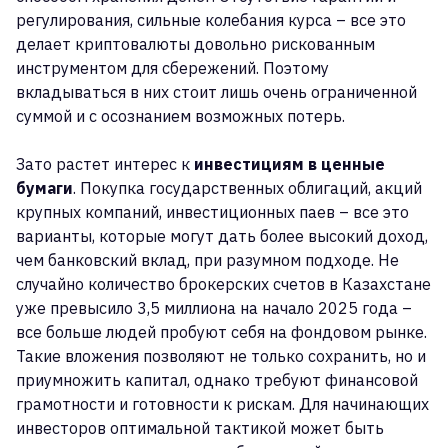
регулирования, сильные колебания курса – все это
делает криптовалюты довольно рискованным
инструментом для сбережений. Поэтому
вкладываться в них стоит лишь очень ограниченной
суммой и с осознанием возможных потерь.
Зато растет интерес к
инвестициям в ценные
бумаги
. Покупка государственных облигаций, акций
крупных компаний, инвестиционных паев – все это
варианты, которые могут дать более высокий доход,
чем банковский вклад, при разумном подходе. Не
случайно количество брокерских счетов в Казахстане
уже превысило 3,5 миллиона на начало 2025 года –
все больше людей пробуют себя на фондовом рынке.
Такие вложения позволяют не только сохранить, но и
приумножить капитал, однако требуют финансовой
грамотности и готовности к рискам. Для начинающих
инвесторов оптимальной тактикой может быть