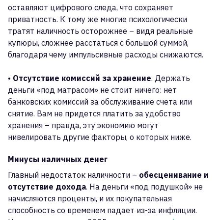
оставляют цифрового следа, что сохраняет
приватность. К тому же многие психологически
тратят наличность осторожнее – видя реальные
купюры, сложнее расстаться с большой суммой,
благодаря чему импульсивные расходы снижаются.
•
Отсутствие комиссий за хранение
. Держать
деньги «под матрасом» не стоит ничего: нет
банковских комиссий за обслуживание счета или
снятие. Вам не придется платить за удобство
хранения – правда, эту экономию могут
нивелировать другие факторы, о которых ниже.
Минусы наличных денег
Главный недостаток наличности –
обесценивание и
отсутствие дохода
. На деньги «под подушкой» не
начисляются проценты, и их покупательная
способность со временем падает из-за инфляции.