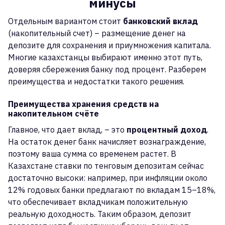
минусы
Отдельным вариантом стоит
банковский вклад
(накопительный счет) – размещение денег на
депозите для сохранения и приумножения капитала.
Многие казахстанцы выбирают именно этот путь,
доверяя сбережения банку под процент. Разберем
преимущества и недостатки такого решения.
Преимущества хранения средств на
накопительном счёте
Главное, что дает вклад, – это
процентный доход
.
На остаток денег банк начисляет вознаграждение,
поэтому ваша сумма со временем растет. В
Казахстане ставки по тенговым депозитам сейчас
достаточно высоки: например, при инфляции около
12% годовых банки предлагают по вкладам 15–18%,
что обеспечивает вкладчикам положительную
реальную доходность. Таким образом, депозит