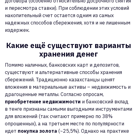
договора (особенно относительно досрочного снятия
и пересмотра ставки). При соблюдении этих условий
накопительный счет остается одним из самых
надежных способов сбережения, хотя и не лишенным
издержек.
Какие ещё существуют варианты
хранения денег
Помимо наличных, банковских карт и депозитов,
существуют и альтернативные способы хранения
сбережений. Традиционно казахстанцы ценят
вложения в материальные активы – недвижимость и
драгоценные металлы. Согласно опросам,
приобретение недвижимости
и банковский вклад
в тенге признаны самыми выгодными инструментами
для вложений (так считают примерно по 38%
опрошенных), а на третьем месте по популярности
идет
покупка золота
(~25,5%). Однако на практике